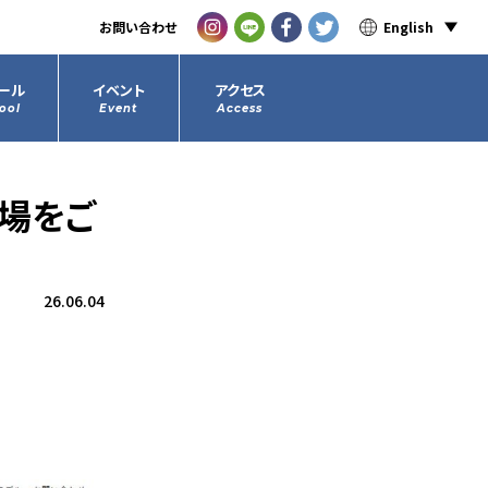
お問い合わせ
English
ール
イベント
アクセス
ool
Event
Access
プ場をご
26.06.04