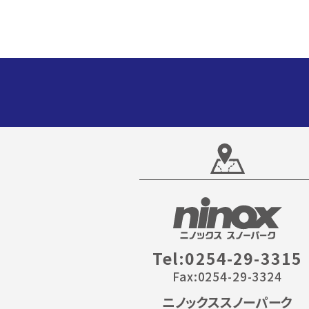
Tel:0254-29-3315
Fax:0254-29-3324
ニノックススノーパーク