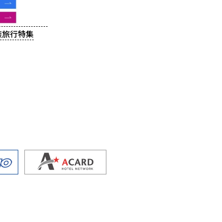
家族旅行特集