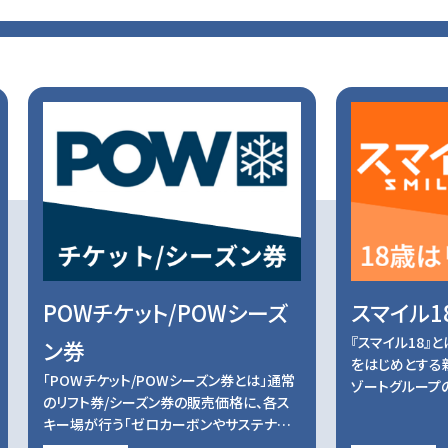
POWチケット/POWシーズ
スマイル1
『スマイル18』
ン券
をはじめとする
「POWチケット/POWシーズン券とは」通常
ゾートグループの
のリフト券/シーズン券の販売価格に、各ス
キー場が行う「ゼロカーボンやサステナ…