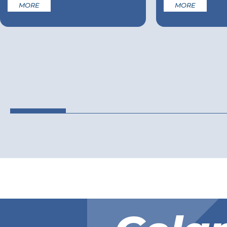
MORE
MORE