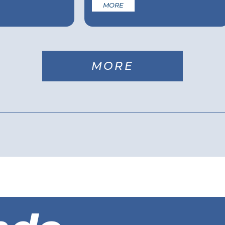
MORE
MORE