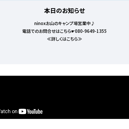
本日のお知らせ
ninoxお山のキャンプ場営業中♪
電話でのお問合せはこちら☛080-9649-1355
≪詳しくはこちら≫