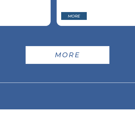
MORE
MORE