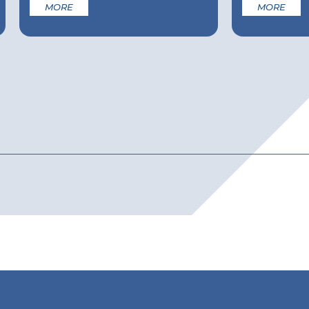
MORE
MORE