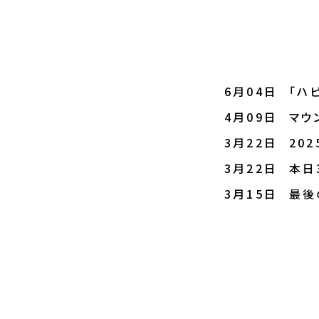
6月04日
「ハ
4月09日
マウ
3月22日
20
3月22日
本日
3月15日
最後