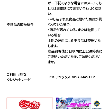
が一下記のような場合にはメール、も
しくはお電話にてお問い合わせくださ
い。
・申し込まれた商品と届いた商品が異
不良品の取扱条件
なっていた場合。
・商品が汚れている、または破損して
いる場合
上記の理由による不良品は交換いた
します。
商品到着後15日以内に上記連絡先に
ご連絡いただいた後、ご返送ください
ませ。
ご利用可能な
JCB・アメックス・VISA・MASTER
クレジットカード