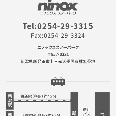
Tel:0254-29-3315
Fax:0254-29-3324
ニノックススノーパーク
〒957-0331
新潟県新発田市上三光大平国有林無番地