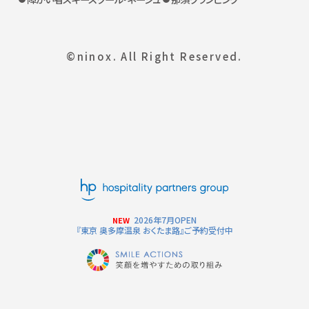
©ninox. All Right Reserved.
2026年7月OPEN
NEW
『東京 奥多摩温泉 おくたま路』ご予約受付中