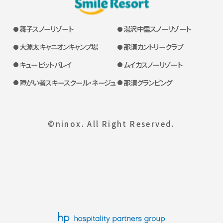
舞子スノーリゾート
湯沢中里スノーリゾート
大源太キャニオンキャンプ場
那須カントリークラブ
キューピットバレイ
ムイカスノーリゾート
障がい者スキースクール・ネージュ
那須グランピング
©ninox. All Right Reserved.