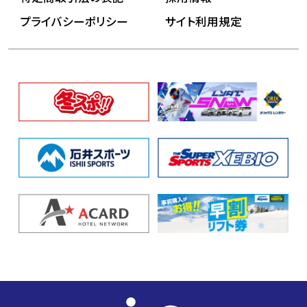
プライバシーポリシー
サイト利用規定