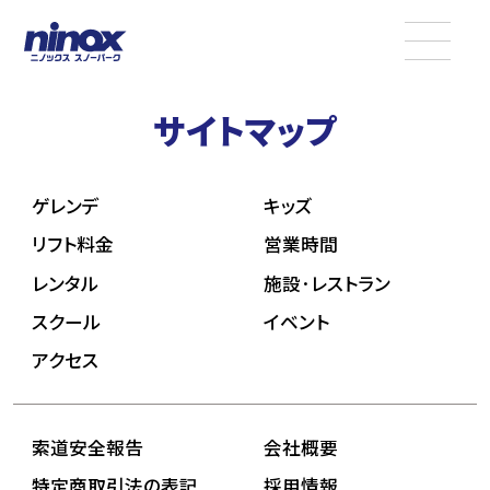
サイトマップ
ゲレンデ
キッズ
リフト料金
営業時間
レンタル
施設·レストラン
スクール
イベント
アクセス
索道安全報告
会社概要
特定商取引法の表記
採用情報