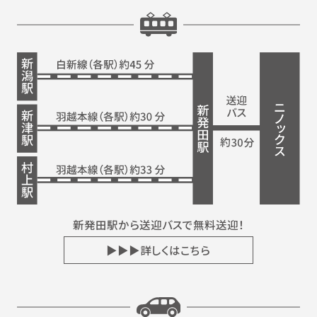
新発田駅から送迎バスで無料送迎！
▶▶▶詳しくはこちら