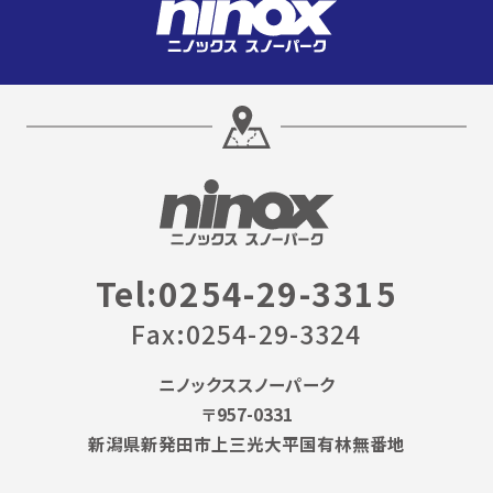
Tel:0254-29-3315
Fax:0254-29-3324
ニノックススノーパーク
〒957-0331
新潟県新発田市上三光大平国有林無番地