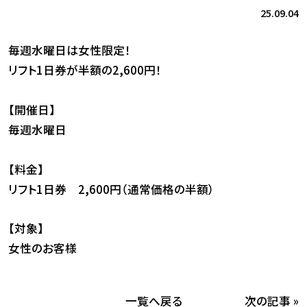
25.09.04
毎週水曜日は女性限定！
リフト1日券が半額の2,600円！
【開催日】
毎週水曜日
【料金】
リフト1日券 2,600円（通常価格の半額）
【対象】
女性のお客様
次の記事 »
一覧へ戻る