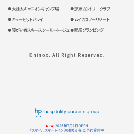
大源太キャニオンキャンプ場
那須カントリークラブ
キューピットバレイ
ムイカスノーリゾート
障がい者スキースクール・ネージュ
那須グランピング
©ninox. All Right Reserved.
2026年7月1日OPEN
NEW
「スマイルスマートイン沖縄美ら海」ご予約受付中