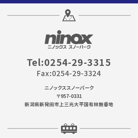
Tel:0254-29-3315
Fax:0254-29-3324
ニノックススノーパーク
〒957-0331
新潟県新発田市上三光大平国有林無番地