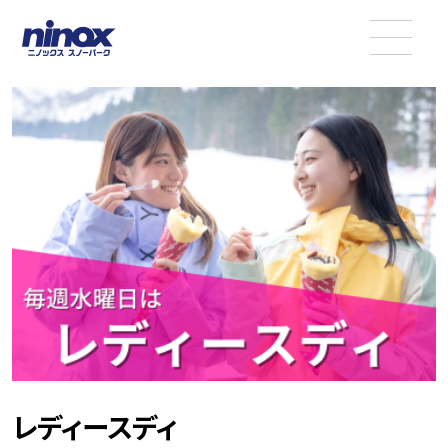
レディースディ