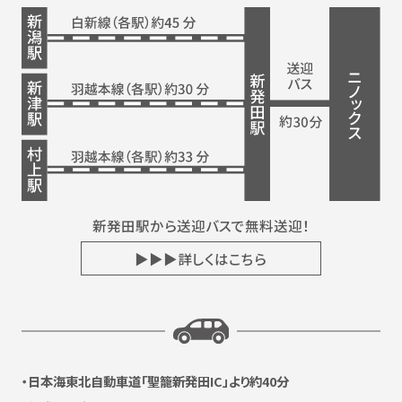
新発田駅から送迎バスで無料送迎！
▶▶▶詳しくはこちら
日本海東北自動車道
「聖籠新発田IC」より約40分