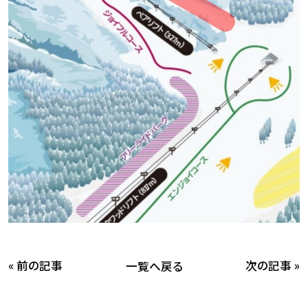
« 前の記事
次の記事 »
一覧へ戻る