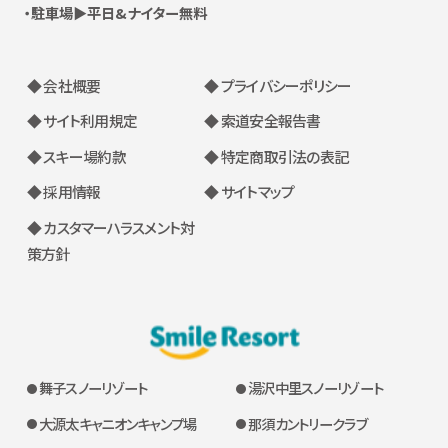
駐車場▶平日&ナイター無料
◆ 会社概要
◆ プライバシーポリシー
◆ サイト利用規定
◆ 索道安全報告書
◆ スキー場約款
◆ 特定商取引法の表記
◆ 採用情報
◆ サイトマップ
◆ カスタマーハラスメント対
策方針
舞子スノーリゾート
湯沢中里スノーリゾート
大源太キャニオンキャンプ場
那須カントリークラブ