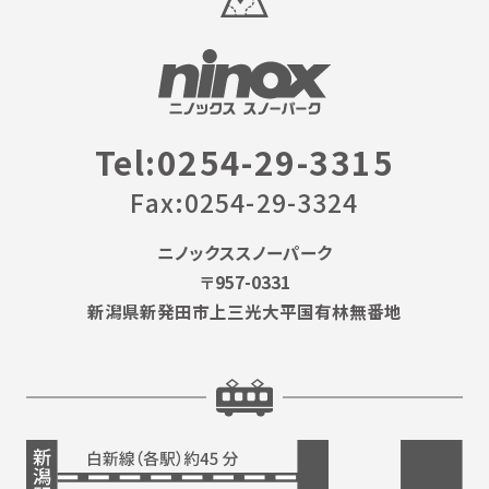
Tel:0254-29-3315
Fax:0254-29-3324
ニノックススノーパーク
〒957-0331
新潟県新発田市上三光大平国有林無番地