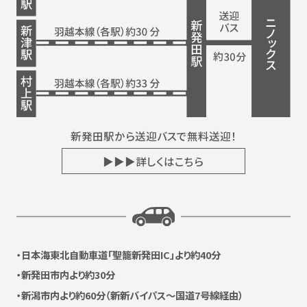
新発田駅から送迎バスで無料送迎！
▶▶▶詳しくはこちら
日本海東北自動車道
「聖籠新発田IC」より約40分
新発田市内より約30分
新潟市内より約60分
（新新バイパス〜国道7号線経由）