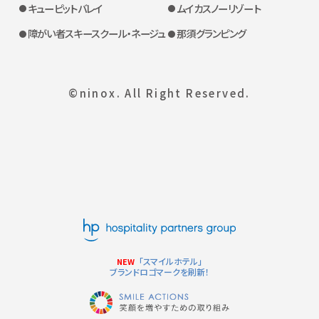
キューピットバレイ
ムイカスノーリゾート
障がい者スキースクール・ネージュ
那須グランピング
©ninox. All Right Reserved.
「スマイルホテル」
NEW
ブランドロゴマークを刷新！