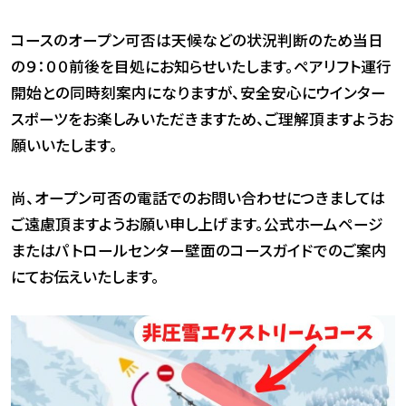
コースのオープン可否は天候などの状況判断のため当日
の９：００前後を目処にお知らせいたします。ペアリフト運行
開始との同時刻案内になりますが、安全安心にウインター
スポーツをお楽しみいただきますため、ご理解頂ますようお
願いいたします。
尚、オープン可否の電話でのお問い合わせにつきましては
ご遠慮頂ますようお願い申し上げます。公式ホームページ
またはパトロールセンター壁面のコースガイドでのご案内
にてお伝えいたします。