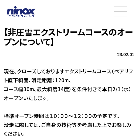
【非圧雪エクストリームコースのオー
プンについて】
23.02.01
現在、クローズしておりますエクストリームコース（ぺアリフ
ト直下斜面、滑走距離：120m、
コース幅30m、最大斜度34度）を条件付きで本日2/1（水）
オープンいたします。
標準オープン時間は１０：００～１２：００の予定です。
滑走に際しては、ご自身の技術等を考慮した上でお楽しみ
ください。