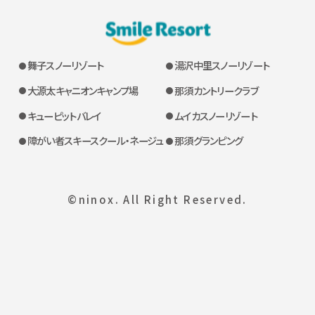
舞子スノーリゾート
湯沢中里スノーリゾート
大源太キャニオンキャンプ場
那須カントリークラブ
キューピットバレイ
ムイカスノーリゾート
障がい者スキースクール・ネージュ
那須グランピング
©ninox. All Right Reserved.