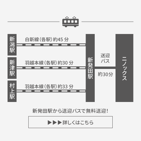
新発田駅から送迎バスで無料送迎！
▶▶▶詳しくはこちら