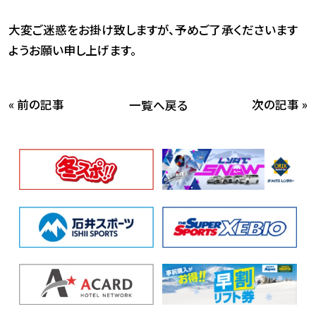
大変ご迷惑をお掛け致しますが、予めご了承くださいます
ようお願い申し上げます。
« 前の記事
次の記事 »
一覧へ戻る