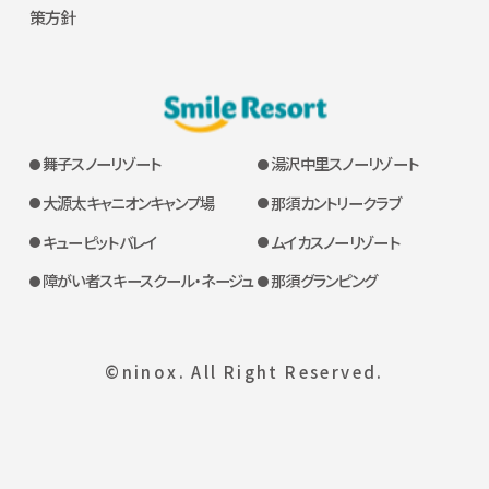
策方針
舞子スノーリゾート
湯沢中里スノーリゾート
大源太キャニオンキャンプ場
那須カントリークラブ
キューピットバレイ
ムイカスノーリゾート
障がい者スキースクール・ネージュ
那須グランピング
©ninox. All Right Reserved.