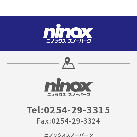
Tel:0254-29-3315
Fax:0254-29-3324
ニノックススノーパーク