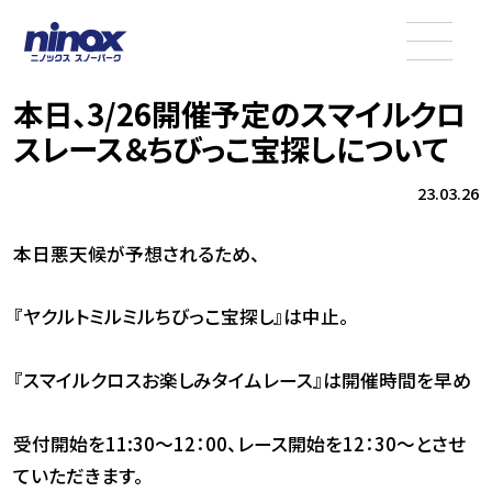
本日、3/26開催予定のスマイルクロ
スレース＆ちびっこ宝探しについて
23.03.26
本日悪天候が予想されるため、
『ヤクルトミルミルちびっこ宝探し』は中止。
『スマイルクロスお楽しみタイムレース』は開催時間を早め
受付開始を11:30～12：00、レース開始を12：30～とさせ
ていただきます。