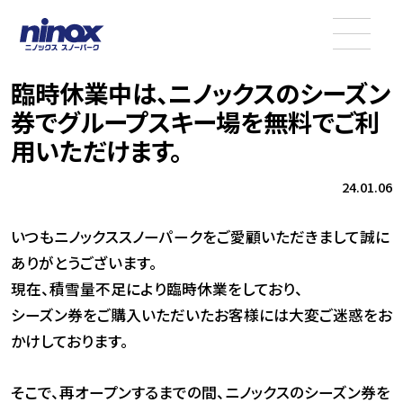
臨時休業中は、ニノックスのシーズン
券でグループスキー場を無料でご利
用いただけます。
24.01.06
いつもニノックススノーパークをご愛顧いただきまして誠に
ありがとうございます。
現在、積雪量不足により臨時休業をしており、
シーズン券をご購入いただいたお客様には大変ご迷惑をお
かけしております。
そこで、再オープンするまでの間、ニノックスのシーズン券を