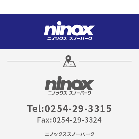
Tel:0254-29-3315
Fax:0254-29-3324
ニノックススノーパーク