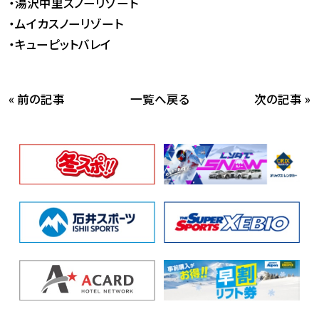
・湯沢中里スノーリゾート
・ムイカスノーリゾート
・キューピットバレイ
« 前の記事
次の記事 »
一覧へ戻る