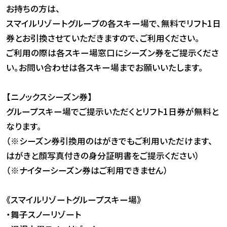
お持ちの方は、
スマイルリゾートグループの各スキー場で、無料でリフト1日
券とお引換させていただきますので、ご利用ください。
ご利用の際は各スキー場窓口にシーズン券をご提示くださ
い。お問い合わせは各スキー場までお願いいたします。
【ニノックスシーズン券】
グループスキー場でご提示いただくとリフト1日券が無料と
なります。
（※シーズン券引換用のはがきでもご利用いただけます、
はがきと顔写真付きの身分証明書をご提示ください）
（※ナイターシーズン券はご利用できません）
《スマイルリゾートグループスキー場》
・舞子スノーリゾート