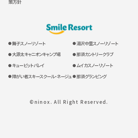
策方針
舞子スノーリゾート
湯沢中里スノーリゾート
大源太キャニオンキャンプ場
那須カントリークラブ
キューピットバレイ
ムイカスノーリゾート
障がい者スキースクール・ネージュ
那須グランピング
©ninox. All Right Reserved.