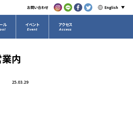
お問い合わせ
English
ール
イベント
アクセス
ool
Event
Access
営業内
25.03.29