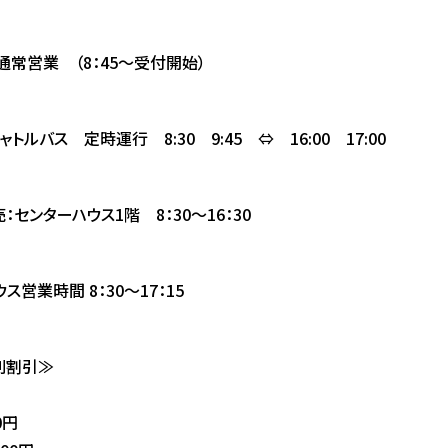
通常営業 （8：45～受付開始）
トルバス 定時運行 8:30 9:45 ⇔ 16:00 17:00
：センターハウス1階 8：30～16：30
ス営業時間 8：30～17：15
別割引≫
0円