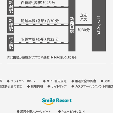
新発田駅から送迎バスで無料送迎！
▶▶▶詳しくはこちら
要
◆ プライバシーポリシー
◆ サイト利用規定
◆ 索道安全報告書
◆ スキ
定商取引法の表記
◆ 採用情報
◆ サイトマップ
◆ カスタマーハラスメント対策
湯沢中里スノーリゾート
キューピットバレイ