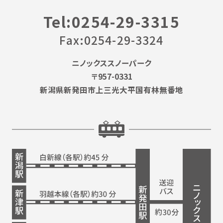
Tel:0254-29-3315
Fax:0254-29-3324
ニノックススノーパーク
〒957-0331
新潟県新発田市上三光大平国有林無番地