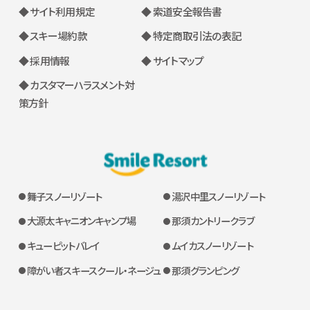
◆ サイト利用規定
◆ 索道安全報告書
◆ スキー場約款
◆ 特定商取引法の表記
◆ 採用情報
◆ サイトマップ
◆ カスタマーハラスメント対
策方針
舞子スノーリゾート
湯沢中里スノーリゾート
大源太キャニオンキャンプ場
那須カントリークラブ
キューピットバレイ
ムイカスノーリゾート
障がい者スキースクール・ネージュ
那須グランピング