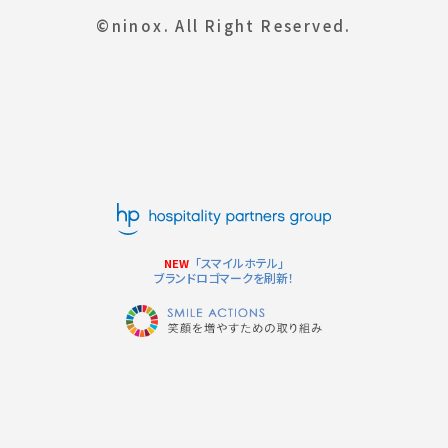
©ninox. All Right Reserved.
「スマイルホテル」
NEW
ブランドロゴマークを刷新！